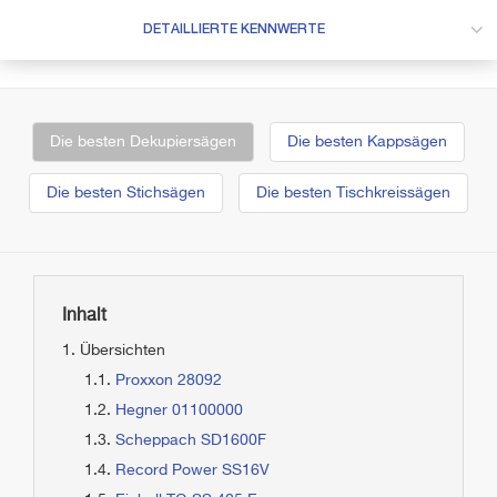
DETAILLIERTE KENNWERTE
Die besten Dekupiersägen
Die besten Kappsägen
Die besten Stichsägen
Die besten Tischkreissägen
Inhalt
Übersichten
Proxxon 28092
Hegner 01100000
Scheppach SD1600F
Record Power SS16V