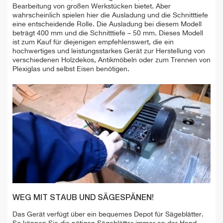
Bearbeitung von großen Werkstücken bietet. Aber
wahrscheinlich spielen hier die Ausladung und die Schnitttiefe
eine entscheidende Rolle. Die Ausladung bei diesem Modell
beträgt 400 mm und die Schnitttiefe – 50 mm. Dieses Modell
ist zum Kauf für diejenigen empfehlenswert, die ein
hochwertiges und leistungsstarkes Gerät zur Herstellung von
verschiedenen Holzdekos, Antikmöbeln oder zum Trennen von
Plexiglas und selbst Eisen benötigen.
WEG MIT STAUB UND SÄGESPÄNEN!
Das Gerät verfügt über ein bequemes Depot für Sägeblätter.