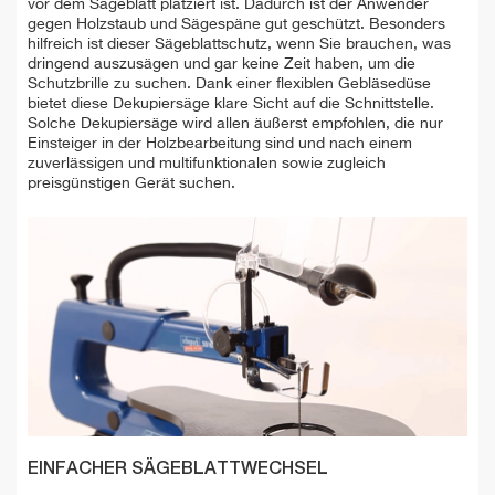
vor dem Sägeblatt platziert ist. Dadurch ist der Anwender
gegen Holzstaub und Sägespäne gut geschützt. Besonders
hilfreich ist dieser Sägeblattschutz, wenn Sie brauchen, was
dringend auszusägen und gar keine Zeit haben, um die
Schutzbrille zu suchen. Dank einer flexiblen Gebläsedüse
bietet diese Dekupiersäge klare Sicht auf die Schnittstelle.
Solche Dekupiersäge wird allen äußerst empfohlen, die nur
Einsteiger in der Holzbearbeitung sind und nach einem
zuverlässigen und multifunktionalen sowie zugleich
preisgünstigen Gerät suchen.
EINFACHER SÄGEBLATTWECHSEL