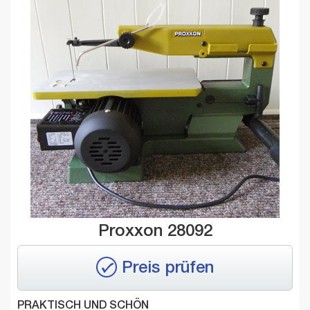
Proxxon 28092
Preis prüfen
PRAKTISCH UND SCHÖN