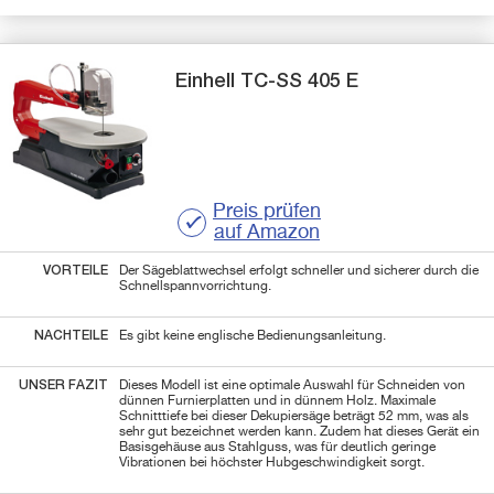
Einhell
TC-SS 405 E
Preis prüfen
auf Amazon
VORTEILE
Der Sägeblattwechsel erfolgt schneller und sicherer durch die
Schnellspannvorrichtung.
NACHTEILE
Es gibt keine englische Bedienungsanleitung.
UNSER FAZIT
Dieses Modell ist eine optimale Auswahl für Schneiden von
dünnen Furnierplatten und in dünnem Holz. Maximale
Schnitttiefe bei dieser Dekupiersäge beträgt 52 mm, was als
sehr gut bezeichnet werden kann. Zudem hat dieses Gerät ein
Basisgehäuse aus Stahlguss, was für deutlich geringe
Vibrationen bei höchster Hubgeschwindigkeit sorgt.