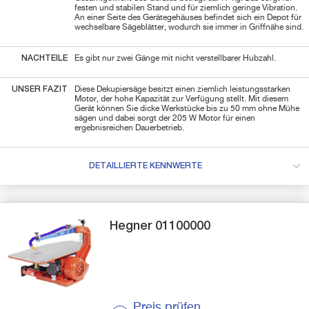
festen und stabilen Stand und für ziemlich geringe Vibration.
An einer Seite des Gerätegehäuses befindet sich ein Depot für
wechselbare Sägeblätter, wodurch sie immer in Griffnähe sind.
NACHTEILE
Es gibt nur zwei Gänge mit nicht verstellbarer Hubzahl.
UNSER FAZIT
Diese Dekupiersäge besitzt einen ziemlich leistungsstarken
Motor, der hohe Kapazität zur Verfügung stellt. Mit diesem
Gerät können Sie dicke Werkstücke bis zu 50 mm ohne Mühe
sägen und dabei sorgt der 205 W Motor für einen
ergebnisreichen Dauerbetrieb.
DETAILLIERTE KENNWERTE
Hegner
01100000
Preis prüfen