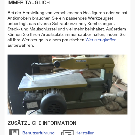
IMMER TAUGLICH
Bei der Herstellung von verschiedenen Holzfiguren oder selbst
Antikmöbeln brauchen Sie ein passendes Werkzeugset
unbedingt, das diverse Schraubenzieher, Kombizangen,
Steck- und Maulschlüssel und viel mehr beinhaltet. Außerdem
können Sie Ihren Arbeitsplatz immer sauber halten, indem Sie
all Ihre Werkzeuge in einem praktischen
Werkzeugkoffer
aufbewahren.
ZUSÄTZLICHE INFORMATION
Benutzerführung
Hersteller