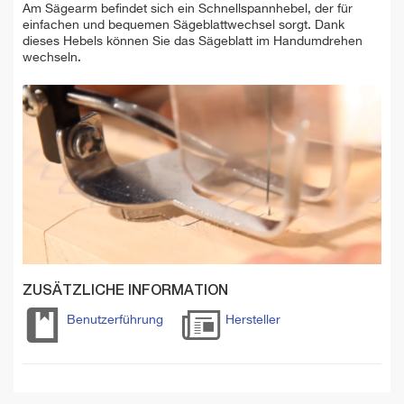
Am Sägearm befindet sich ein Schnellspannhebel, der für
einfachen und bequemen Sägeblattwechsel sorgt. Dank
dieses Hebels können Sie das Sägeblatt im Handumdrehen
wechseln.
ZUSÄTZLICHE INFORMATION
Benutzerführung
Hersteller