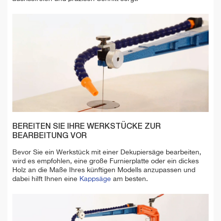
BEREITEN SIE IHRE WERKSTÜCKE ZUR
BEARBEITUNG VOR
Bevor Sie ein Werkstück mit einer Dekupiersäge bearbeiten,
wird es empfohlen, eine große Furnierplatte oder ein dickes
Holz an die Maße Ihres künftigen Modells anzupassen und
dabei hilft Ihnen eine
Kappsäge
am besten.