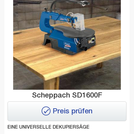
Scheppach SD1600F
Preis prüfen
EINE UNIVERSELLE DEKUPIERSÄGE