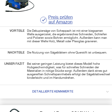
Preis prüfen
auf Amazon
VORTEILE
Die Dekupiersäge von Scheppach ist mit einer biegsamen
Welle ausgerüstet, die ergebnisreiches Schneiden, Schleifen
und Polieren sowie Bohren ermöglicht. Außerdem kann man
mit dieser Welle Holz, Metall oder Plexiglas gravieren.
NACHTEILE
Die Nutzung von Sägeblättern ohne Querstift ist unbequem.
UNSER FAZIT
Bei seiner geringen Leistung bietet dieses Modell hohe
Hubgeschwindigkeit, was für schnelles Schneiden der
Materialien in nötige Stücke sorgt. Außerdem dank eines gut
ausgereiften Schnellspannhebels erfolgt der Sägeblattwechsel
kinderleicht und im Handumdrehen.
DETAILLIERTE KENNWERTE