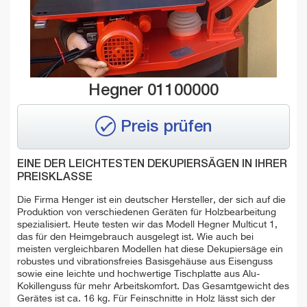
Hegner 01100000
Preis prüfen
EINE DER LEICHTESTEN DEKUPIERSÄGEN IN IHRER
PREISKLASSE
Die Firma Henger ist ein deutscher Hersteller, der sich auf die
Produktion von verschiedenen Geräten für Holzbearbeitung
spezialisiert. Heute testen wir das Modell Hegner Multicut 1,
das für den Heimgebrauch ausgelegt ist. Wie auch bei
meisten vergleichbaren Modellen hat diese Dekupiersäge ein
robustes und vibrationsfreies Basisgehäuse aus Eisenguss
sowie eine leichte und hochwertige Tischplatte aus Alu-
Kokillenguss für mehr Arbeitskomfort. Das Gesamtgewicht des
Gerätes ist ca. 16 kg. Für Feinschnitte in Holz lässt sich der