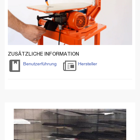
ZUSÄTZLICHE INFORMATION
Benutzerführung
Hersteller