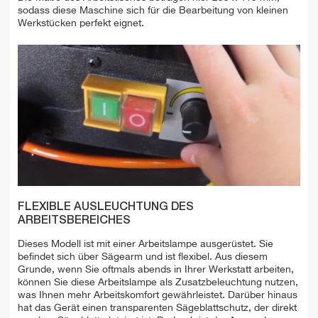
sodass diese Maschine sich für die Bearbeitung von kleinen
Werkstücken perfekt eignet.
FLEXIBLE AUSLEUCHTUNG DES
ARBEITSBEREICHES
Dieses Modell ist mit einer Arbeitslampe ausgerüstet. Sie
befindet sich über Sägearm und ist flexibel. Aus diesem
Grunde, wenn Sie oftmals abends in Ihrer Werkstatt arbeiten,
können Sie diese Arbeitslampe als Zusatzbeleuchtung nutzen,
was Ihnen mehr Arbeitskomfort gewährleistet. Darüber hinaus
hat das Gerät einen transparenten Sägeblattschutz, der direkt