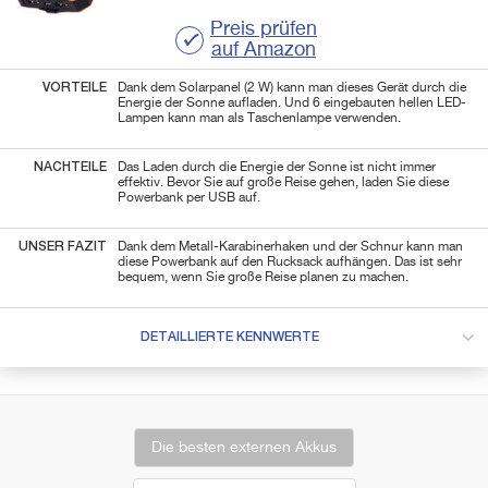
Preis prüfen
auf Amazon
VORTEILE
Dank dem Solarpanel (2 W) kann man dieses Gerät durch die
Energie der Sonne aufladen. Und 6 eingebauten hellen LED-
Lampen kann man als Taschenlampe verwenden.
NACHTEILE
Das Laden durch die Energie der Sonne ist nicht immer
effektiv. Bevor Sie auf große Reise gehen, laden Sie diese
Powerbank per USB auf.
UNSER FAZIT
Dank dem Metall-Karabinerhaken und der Schnur kann man
diese Powerbank auf den Rucksack aufhängen. Das ist sehr
bequem, wenn Sie große Reise planen zu machen.
DETAILLIERTE KENNWERTE
Die besten externen Akkus