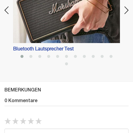
Bluetooth Lautsprecher Test
BEMERKUNGEN
0 Kommentare