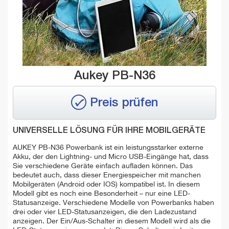
Aukey PB-N36
Preis prüfen
UNIVERSELLE LÖSUNG FÜR IHRE MOBILGERÄTE
AUKEY PB-N36 Powerbank ist ein leistungsstarker externe
Akku, der den Lightning- und Micro USB-Eingänge hat, dass
Sie verschiedene Geräte einfach aufladen können. Das
bedeutet auch, dass dieser Energiespeicher mit manchen
Mobilgeräten (Android oder IOS) kompatibel ist. In diesem
Modell gibt es noch eine Besonderheit – nur eine LED-
Statusanzeige. Verschiedene Modelle von Powerbanks haben
drei oder vier LED-Statusanzeigen, die den Ladezustand
anzeigen. Der Ein/Aus-Schalter in diesem Modell wird als die