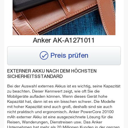
Anker AK-A1271011
Preis prüfen
EXTERNER AKKU NACH DEM HÖCHSTEN
SICHERHEITSSTANDARD
Bei der Auswahl externes Akkus ist es wichtig, seine Kapazität
zu beachten. Dieser Kennwert zeigt, wie oft Sie die
Mobilgeräte aufladen können. Wenn dieses Gerät hohe
Kapazität hat, dann ist es ein bisschen schwer. Die Modelle
mit hoher Kapazität sind auch groß, deshalb sind sie auch
nicht praktisch und ergonomisch. Anker PowerCore 20100
mAh externer Akku ist eine ausgezeichnete Lösung für die
Reisen, Wanderungen, Dienstreisen usw. Das Anker
Unternehmen hat mehr als 20 Millionen Kunden in der ganzen