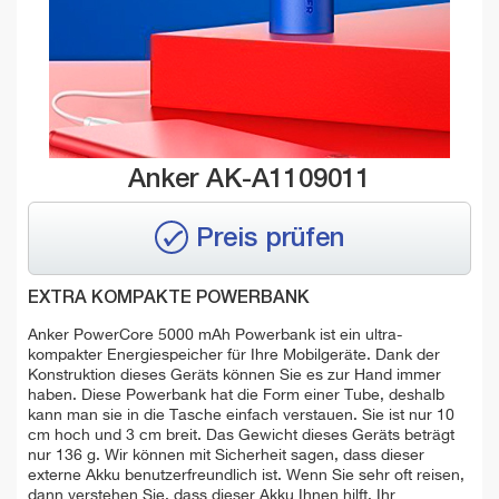
Anker AK-A1109011
Preis prüfen
EXTRA KOMPAKTE POWERBANK
Anker PowerCore 5000 mAh Powerbank ist ein ultra-
kompakter Energiespeicher für Ihre Mobilgeräte. Dank der
Konstruktion dieses Geräts können Sie es zur Hand immer
haben. Diese Powerbank hat die Form einer Tube, deshalb
kann man sie in die Tasche einfach verstauen. Sie ist nur 10
cm hoch und 3 cm breit. Das Gewicht dieses Geräts beträgt
nur 136 g. Wir können mit Sicherheit sagen, dass dieser
externe Akku benutzerfreundlich ist. Wenn Sie sehr oft reisen,
dann verstehen Sie, dass dieser Akku Ihnen hilft, Ihr