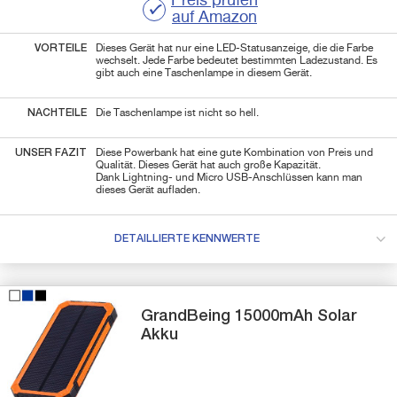
Preis prüfen
auf Amazon
VORTEILE
Dieses Gerät hat nur eine LED-Statusanzeige, die die Farbe
wechselt. Jede Farbe bedeutet bestimmten Ladezustand. Es
gibt auch eine Taschenlampe in diesem Gerät.
NACHTEILE
Die Taschenlampe ist nicht so hell.
UNSER FAZIT
Diese Powerbank hat eine gute Kombination von Preis und
Qualität. Dieses Gerät hat auch große Kapazität.
Dank Lightning- und Micro USB-Anschlüssen kann man
dieses Gerät aufladen.
DETAILLIERTE KENNWERTE
GrandBeing
15000mAh
Solar
Akku