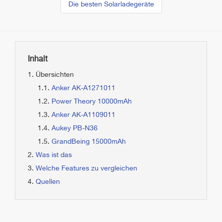
Die besten Solarladegeräte
Inhalt
Übersichten
Anker AK-A1271011
Power Theory 10000mAh
Anker AK-A1109011
Aukey PB-N36
GrandBeing 15000mAh
Was ist das
Welche Features zu vergleichen
Quellen