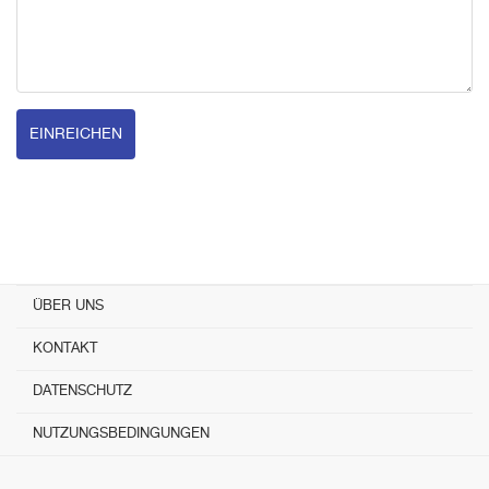
EINREICHEN
ÜBER UNS
KONTAKT
DATENSCHUTZ
NUTZUNGSBEDINGUNGEN