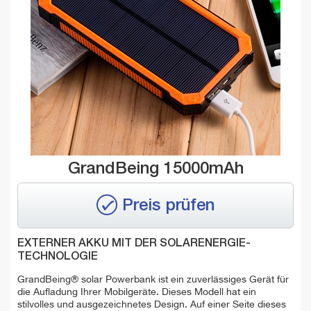
GrandBeing 15000mAh
Preis prüfen
EXTERNER AKKU MIT DER SOLARENERGIE-
TECHNOLOGIE
GrandBeing® solar Powerbank ist ein zuverlässiges Gerät für
die Aufladung Ihrer Mobilgeräte. Dieses Modell hat ein
stilvolles und ausgezeichnetes Design. Auf einer Seite dieses