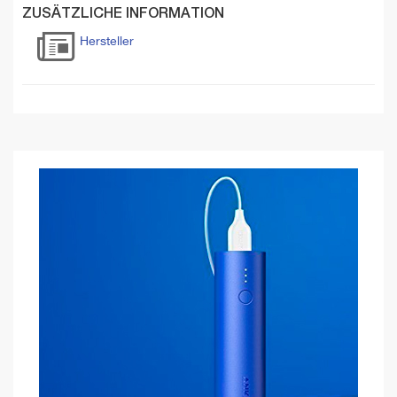
ZUSÄTZLICHE INFORMATION
Hersteller