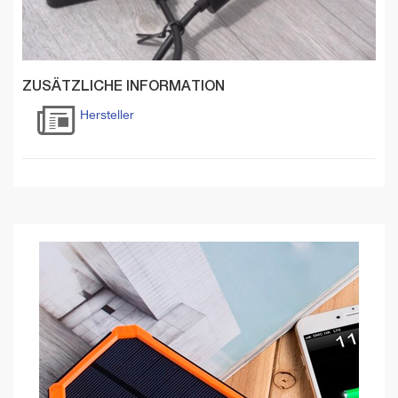
ZUSÄTZLICHE INFORMATION
Hersteller