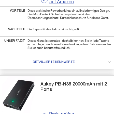
auf Amazon
VORTEILE
Diese praktische Powerbank hat ein zylinderförmiges Design.
Das MultiProtect Sicherheitssystem bietet den
Überspannungsschutz, Kurzschlussschutz für dieses Gerät.
NACHTEILE
Die Kapazität des Akkus ist nicht groß.
UNSER FAZIT
Dieses Gerät ist portabel, deshalb können Sie in jede Tasche
einfach legen und diese Powerbank in jedem Platz verwenden.
Sie ist auch benutzerfreundlich.
DETAILLIERTE KENNWERTE
Aukey
PB-N36
20000mAh mit 2
Ports