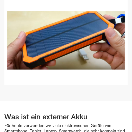
Was ist ein externer Akku
Für heute verwenden wir viele elektronischen Geräte wie
Smartphone, Tablet, Laptop, Smartwatch, die sehr kompakt sind