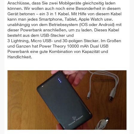
Anschlüsse, dass Sie zwei Mobilgeräte gleichzeitig laden
können. Wir wollen auch noch eine Besonderheit in diesem
Gerät betonen – ein 3 in 1 Kabel. Mit Hilfe von diesem Kabel
kann man jedes Smartphone, Tablet, Apple Watch usw.
unabhängig von dem Betriebssystem (IOS oder Android) mit
dieser Powerbank anschließen, um zu laden. Dieses Kabel
besteht aus dem USB-Stecker und
3 Lightning, Micro USB- und 30-poligen Stecker. Im Großen
und Ganzen hat Power Theory 10000 mAh Dual USB
Powerbank eine gute Kombination von Kapazität und
Handlichkeit.