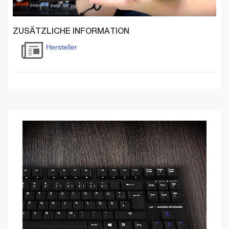
ZUSÄTZLICHE INFORMATION
Hersteller