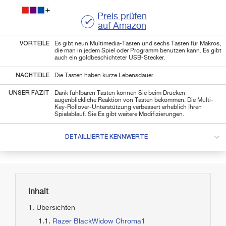
Preis prüfen
auf Amazon
VORTEILE
Es gibt neun Multimedia-Tasten und sechs Tasten für Makros,
die man in jedem Spiel oder Programm benutzen kann. Es gibt
auch ein goldbeschichteter USB-Stecker.
NACHTEILE
Die Tasten haben kurze Lebensdauer.
UNSER FAZIT
Dank fühlbaren Tasten können Sie beim Drücken
augenblickliche Reaktion von Tasten bekommen. Die Multi-
Key-Rollover-Unterstützung verbessert erheblich Ihren
Spielablauf. Sie Es gibt weitere Modifizierungen.
DETAILLIERTE KENNWERTE
Inhalt
Übersichten
Razer BlackWidow Chroma1