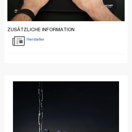
ZUSÄTZLICHE INFORMATION
Hersteller