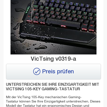
VicTsing v0319-a
Preis prüfen
UNTERSTREICHEN SIE IHRE EINZIGARTIGKEIT MIT
VICTSING 105-KEY GAMING-TASTATUR
Mit der VicTsing 105-Key mechanischen Gaming-
Tastatur können Sie Ihre Einzigartigkeit unterstreichen. Dieses
Modell der Tastatur hat ein ergonomisches Design und