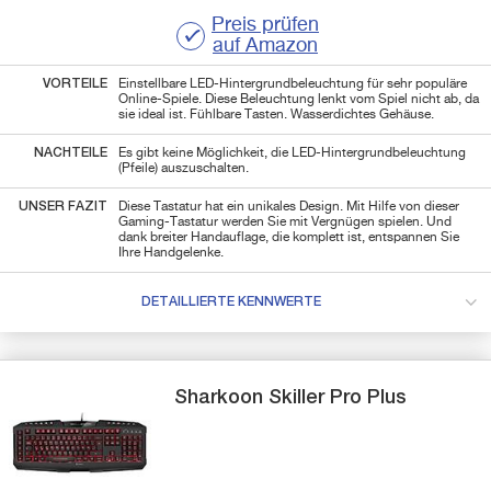
Preis prüfen
auf Amazon
VORTEILE
Einstellbare LED-Hintergrundbeleuchtung für sehr populäre
Online-Spiele. Diese Beleuchtung lenkt vom Spiel nicht ab, da
sie ideal ist. Fühlbare Tasten. Wasserdichtes Gehäuse.
NACHTEILE
Es gibt keine Möglichkeit, die LED-Hintergrundbeleuchtung
(Pfeile) auszuschalten.
UNSER FAZIT
Diese Tastatur hat ein unikales Design. Mit Hilfe von dieser
Gaming-Tastatur werden Sie mit Vergnügen spielen. Und
dank breiter Handauflage, die komplett ist, entspannen Sie
Ihre Handgelenke.
DETAILLIERTE KENNWERTE
Sharkoon
Skiller Pro Plus