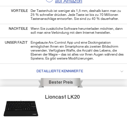
auf Amazon
VORTEILE
Der Tastenhub ist weniger als 1,5 mm, deshalb kann man zu
25 % schneller drücken. Jede Taste ist bis zu 70 Millionen
Tastenanschläge entworfen. Sie sind zu 40 % dauerhafter.
NACHTEILE
Wenn Sie zusätzliche Software herunterladen möchten, dann
soll man eine Verbindung mit dem Internet herstellen.
UNSER FAZIT
Eingebaute Arx Control App und eine Dockingstation
ermöglichen Ihnen ein Smartphone als zweiten Bildschirm
verwenden. Verfügbare Waffe, die Anzahl des Lebens, die
Ebenen der Magie – das ist alles vor Ihren Augen während des
Spielens. Es gibt weitere Modifizierungen.
DETAILLIERTE KENNWERTE
Bester Preis
Lioncast
LK20