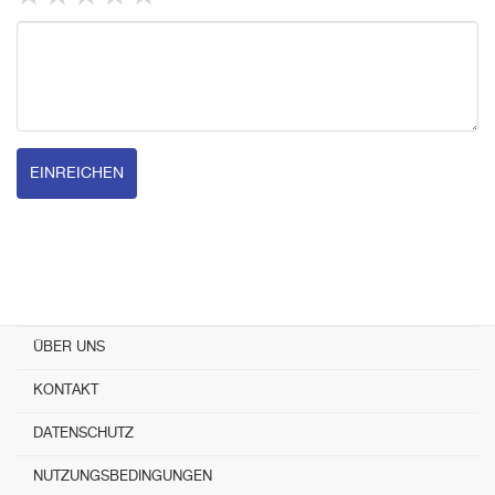
EINREICHEN
ÜBER UNS
KONTAKT
DATENSCHUTZ
NUTZUNGSBEDINGUNGEN