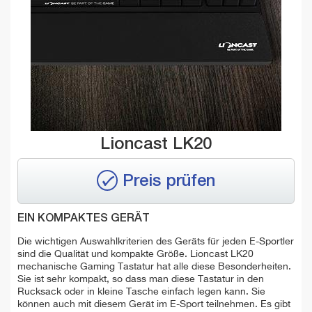
Lioncast LK20
Preis prüfen
EIN KOMPAKTES GERÄT
Die wichtigen Auswahlkriterien des Geräts für jeden E-Sportler
sind die Qualität und kompakte Größe. Lioncast LK20
mechanische Gaming Tastatur hat alle diese Besonderheiten.
Sie ist sehr kompakt, so dass man diese Tastatur in den
Rucksack oder in kleine Tasche einfach legen kann. Sie
können auch mit diesem Gerät im E-Sport teilnehmen. Es gibt