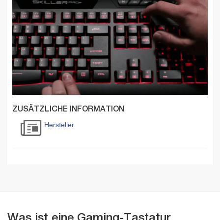
ZUSÄTZLICHE INFORMATION
Hersteller
Was ist eine Gaming-Tastatur