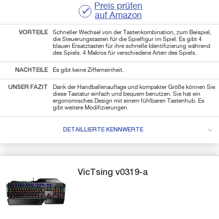
Preis prüfen
auf Amazon
VORTEILE
Schneller Wechsel von der Tastenkombination, zum Beispiel,
die Steuerungstasten für die Spielfigur im Spiel. Es gibt 4
blauen Ersatztasten für ihre schnelle Identifizierung während
des Spiels. 4 Makros für verschiedene Arten des Spiels.
NACHTEILE
Es gibt keine Zifferneinheit.
UNSER FAZIT
Dank der Handballenauflage und kompakter Größe können Sie
diese Tastatur einfach und bequem benutzen. Sie hat ein
ergonomisches Design mit einem fühlbaren Tastenhub. Es
gibt weitere Modifizierungen.
DETAILLIERTE KENNWERTE
VicTsing
v0319-a