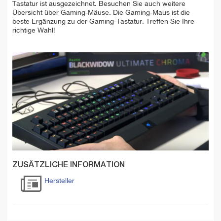
Tastatur ist ausgezeichnet. Besuchen Sie auch weitere
Übersicht über Gaming-Mäuse. Die Gaming-Maus ist die
beste Ergänzung zu der Gaming-Tastatur. Treffen Sie Ihre
richtige Wahl!
ZUSÄTZLICHE INFORMATION
Hersteller