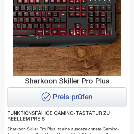
Sharkoon Skiller Pro Plus
Preis prüfen
FUNKTIONSFÄHIGE GAMING-TASTATUR ZU
REELLEM PREIS
Sharkoon Skiller Pro Plus ist eine ausgezeichnete Gaming-