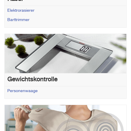
Elektrorasierer
Barttrimmer
Gewichtskontrolle
Personenwaage