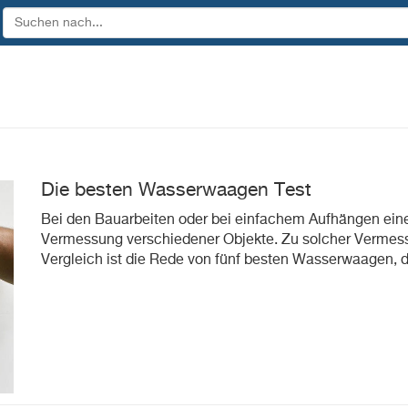
Die besten Wasserwaagen Test
Bei den Bauarbeiten oder bei einfachem Aufhängen ein
Vermessung verschiedener Objekte. Zu solcher Vermes
Vergleich ist die Rede von fünf besten Wasserwaagen, 