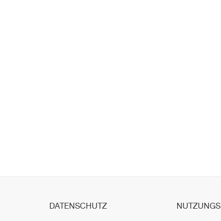
DATENSCHUTZ
NUTZUNGS