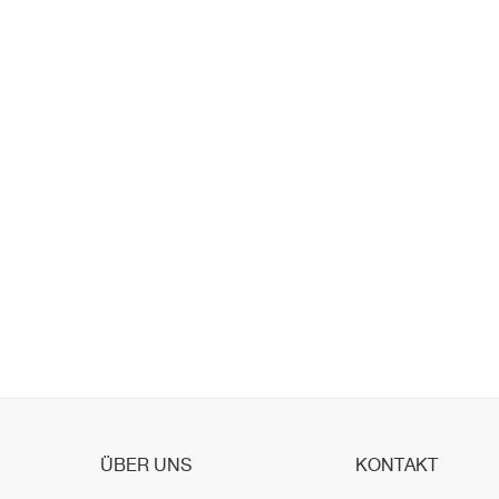
ÜBER UNS
KONTAKT