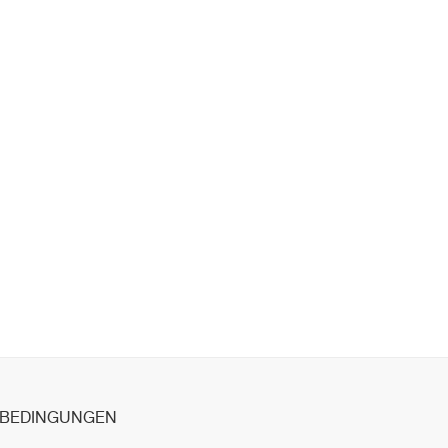
BEDINGUNGEN