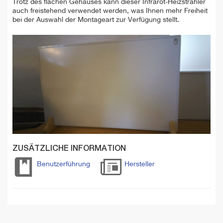
Trotz des flachen Gehäuses kann dieser Infrarot-Heizstrahler
auch freistehend verwendet werden, was Ihnen mehr Freiheit
bei der Auswahl der Montageart zur Verfügung stellt.
ZUSÄTZLICHE INFORMATION
Benutzerführung
Hersteller