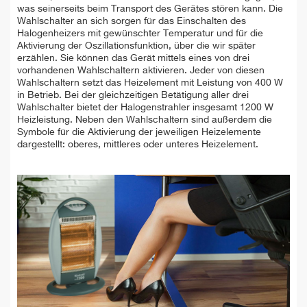
was seinerseits beim Transport des Gerätes stören kann. Die
Wahlschalter an sich sorgen für das Einschalten des
Halogenheizers mit gewünschter Temperatur und für die
Aktivierung der Oszillationsfunktion, über die wir später
erzählen. Sie können das Gerät mittels eines von drei
vorhandenen Wahlschaltern aktivieren. Jeder von diesen
Wahlschaltern setzt das Heizelement mit Leistung von 400 W
in Betrieb. Bei der gleichzeitigen Betätigung aller drei
Wahlschalter bietet der Halogenstrahler insgesamt 1200 W
Heizleistung. Neben den Wahlschaltern sind außerdem die
Symbole für die Aktivierung der jeweiligen Heizelemente
dargestellt: oberes, mittleres oder unteres Heizelement.