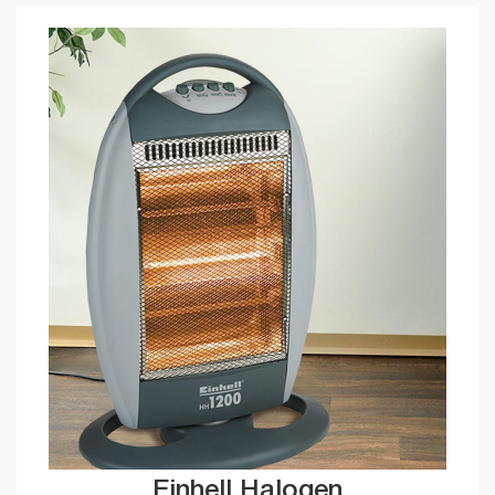
Einhell Halogen