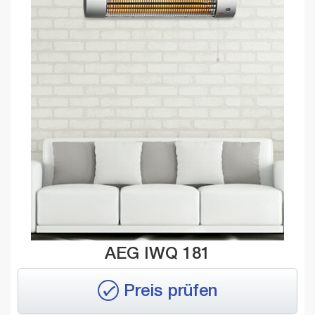
AEG IWQ 181
Preis prüfen