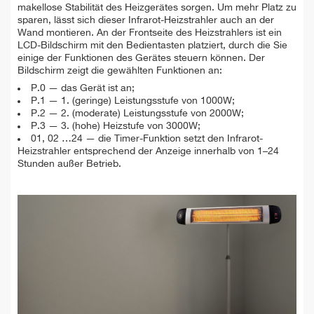
makellose Stabilität des Heizgerätes sorgen. Um mehr Platz zu
sparen, lässt sich dieser Infrarot-Heizstrahler auch an der
Wand montieren. An der Frontseite des Heizstrahlers ist ein
LCD-Bildschirm mit den Bedientasten platziert, durch die Sie
einige der Funktionen des Gerätes steuern können. Der
Bildschirm zeigt die gewählten Funktionen an:
P.0 — das Gerät ist an;
P.1 — 1. (geringe) Leistungsstufe von 1000W;
P.2 — 2. (moderate) Leistungsstufe von 2000W;
P.3 — 3. (hohe) Heizstufe von 3000W;
01, 02 …24 — die Timer-Funktion setzt den Infrarot-
Heizstrahler entsprechend der Anzeige innerhalb von 1–24
Stunden außer Betrieb.