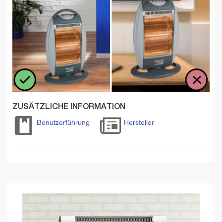
ZUSÄTZLICHE INFORMATION
Benutzerführung
Hersteller