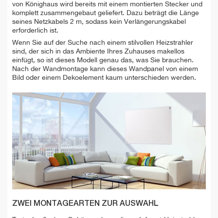
von Könighaus wird bereits mit einem montierten Stecker und
komplett zusammengebaut geliefert. Dazu beträgt die Länge
seines Netzkabels 2 m, sodass kein Verlängerungskabel
erforderlich ist.
Wenn Sie auf der Suche nach einem stilvollen Heizstrahler
sind, der sich in das Ambiente Ihres Zuhauses makellos
einfügt, so ist dieses Modell genau das, was Sie brauchen.
Nach der Wandmontage kann dieses Wandpanel von einem
Bild oder einem Dekoelement kaum unterschieden werden.
ZWEI MONTAGEARTEN ZUR AUSWAHL