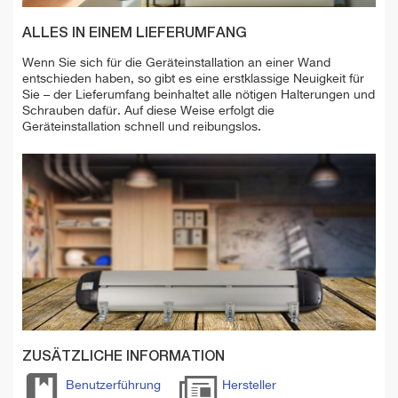
ALLES IN EINEM LIEFERUMFANG
Wenn Sie sich für die Geräteinstallation an einer Wand
entschieden haben, so gibt es eine erstklassige Neuigkeit für
Sie – der Lieferumfang beinhaltet alle nötigen Halterungen und
Schrauben dafür. Auf diese Weise erfolgt die
Geräteinstallation schnell und reibungslos.
ZUSÄTZLICHE INFORMATION
Benutzerführung
Hersteller