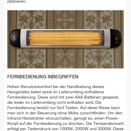
platzieren.
FERNBEDIENUNG INBEGRIFFEN
Hohen Benutzerkomfort bei der Handhabung dieses
Heizgerätes bietet seine im Lieferumfang enthaltene
Fernbedienung. Diese wird mit zwei AAA-Batterien gespeist,
die leider im Lieferumfang nicht enthalten sind. Die
Fernbedienung besitzt nur fünf Tasten. Auf diese Weise kann
man sich in der Steuerung ohne Mühe zurechtfinden. Um den
Infrarot-Heizstrahler einzuschalten, genügt es, einen Power-
Knopf auf der Fernbedienung zu drücken. Die Temperaturwahl
erfolgt per Tastendruck von 1000W, 2000W und 3000W. Diese