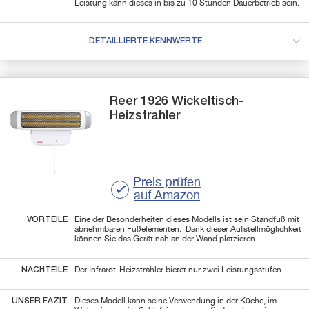
Leistung kann dieses in bis zu 10 Stunden Dauerbetrieb sein.
DETAILLIERTE KENNWERTE
Reer
1926
Wickeltisch-
Heizstrahler
Preis prüfen
auf Amazon
VORTEILE
Eine der Besonderheiten dieses Modells ist sein Standfuß mit
abnehmbaren Fußelementen. Dank dieser Aufstellmöglichkeit
können Sie das Gerät nah an der Wand platzieren.
NACHTEILE
Der Infrarot-Heizstrahler bietet nur zwei Leistungsstufen.
UNSER FAZIT
Dieses Modell kann seine Verwendung in der Küche, im