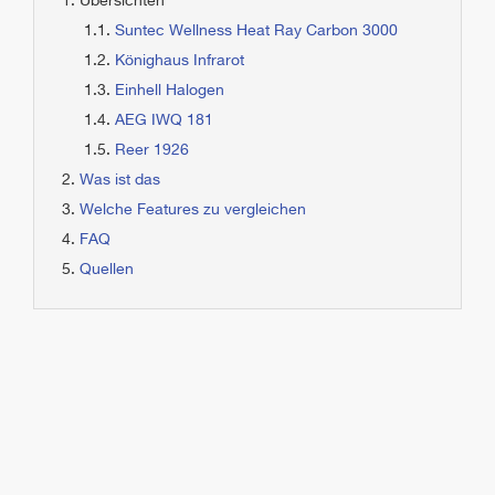
Übersichten
Suntec Wellness Heat Ray Carbon 3000
Könighaus Infrarot
Einhell Halogen
AEG IWQ 181
Reer 1926
Was ist das
Welche Features zu vergleichen
FAQ
Quellen