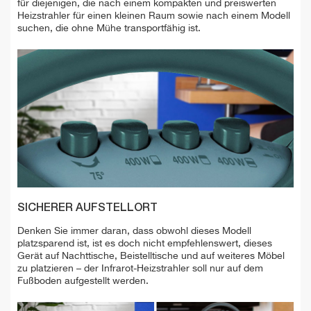
für diejenigen, die nach einem kompakten und preiswerten
Heizstrahler für einen kleinen Raum sowie nach einem Modell
suchen, die ohne Mühe transportfähig ist.
SICHERER AUFSTELLORT
Denken Sie immer daran, dass obwohl dieses Modell
platzsparend ist, ist es doch nicht empfehlenswert, dieses
Gerät auf Nachttische, Beistelltische und auf weiteres Möbel
zu platzieren – der Infrarot-Heizstrahler soll nur auf dem
Fußboden aufgestellt werden.