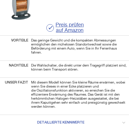
Preis prüfen
auf Amazon
VORTEILE
Das geringe Gewicht und die kompakten Abmessungen
ermöglichen den mühelosen Standortwechsel sowie die
Beförderung mit einem Auto, wenn Sie in Ihr Ferienhaus
fahren.
NACHTEILE
Die Wahlschalter, die direkt unter dem Tragegriff platziert sind,
können beim Transport stören.
UNSER FAZIT
Mit diesem Modell können Sie kleine Räume erwärmen, wobei
wenn Sie dieses in einer Ecke platzieren und
die Oszillationsfunktion aktivieren, so erreichen Sie die
effizientere Erwärmung des Raumes. Das Gerät ist mit den
herkömmlichen Halogen-Heizstäben ausgestattet, die bei
ihrem Kaputtgehen sehr einfach und preisgünstig gewechselt
werden können.
DETAILLIERTE KENNWERTE