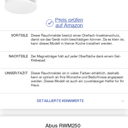
Preis prüfen
auf Amazon
VORTEILE
Dieser Rauchmelder besitzt einen Dreifach-Insektenschutz,
damit sie das Gerät nicht beschädigen können. Da es klein ist,
kann dieses Modell in kleiner Küche installiert werden.
NACHTEILE
Der Magnetträger hält auf jeder Oberfläche dank einem Gel-
Klebepad.
UNSER FAZIT
Dieser Rauchmelder ist in vielen Farben erhältlich, deshalb
kann er optisch an Ihre Wünsche und Bedürfnisse angepasst
werden. Dieses Modell ist auch ein zuverlässiger Helfer für Ihr
Haus.
DETAILLIERTE KENNWERTE
Abus
RWM250