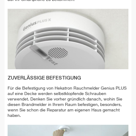
ZUVERLÄSSIGE BEFESTIGUNG
Für die Befestigung von Hekatron Rauchmelder Genius PLUS
auf eine Decke werden selbstklopfende Schrauben
verwendet. Denken Sie vorher gründlich danach, wohin Sie
diesen Brandmelder in Ihrem Raum befestigen, besonders,
wenn Sie schon die Reparatur am eigenen Haus gemacht
haben.