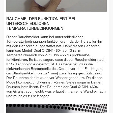
RAUCHMELDER FUNKTIONIERT BEI
UNTERSCHIEDLICHEN
TEMPERATURBEDINGUNGEN
Dieser Rauchmelder kann bei unterschiedlichen
Temperaturbedingungen funktionieren, da der Hersteller ihn
mit den Sensoren ausgestattet hat. Dank diesen Sensoren
kann das Modell Dual Q DIN14604 von Gira im
Temperaturbereich von -5 °C bis +55 °C problemlos
funktionieren. Es ist zu sagen, dass dieser Rauchmelder nach
IP 42 Technologie gefertigt ist. Das bedeutet, dass die
elektronischen Bestandteile des Geräts vor dem Eindringen
der Staubpartikeln (bis zu 1 mm) zuverlässig geschützt sind.
Der Rauchmelder ist auch vor Wasser geschützt. Da dieses
Modell kompakt und klein ist, können Sie es sogar in kleinen
Räumen installieren. Der Rauchmelder Dual Q DIN14604
von Gira ist auch leicht, was erlaubt ihn an eine Wand einfach
und mühelos zu befestigen.