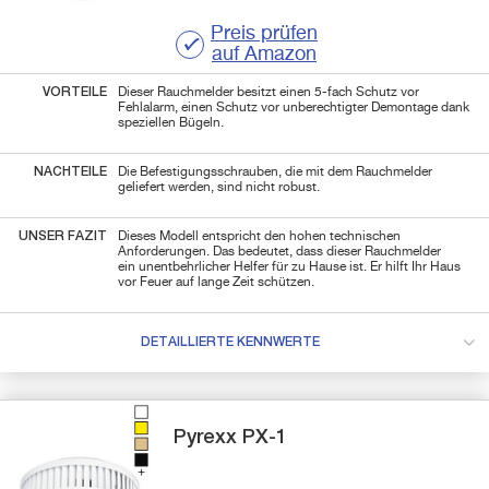
Preis prüfen
auf Amazon
VORTEILE
Dieser Rauchmelder besitzt einen 5-fach Schutz vor
Fehlalarm, einen Schutz vor unberechtigter Demontage dank
speziellen Bügeln.
NACHTEILE
Die Befestigungsschrauben, die mit dem Rauchmelder
geliefert werden, sind nicht robust.
UNSER FAZIT
Dieses Modell entspricht den hohen technischen
Anforderungen. Das bedeutet, dass dieser Rauchmelder
ein unentbehrlicher Helfer für zu Hause ist. Er hilft Ihr Haus
vor Feuer auf lange Zeit schützen.
DETAILLIERTE KENNWERTE
Pyrexx
PX-1