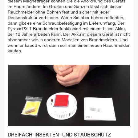
diesem Magnetträger können Sie die Anordnung des Geräts
im Raum ändern. Im Großen und Ganzen lässt sich dieser
Rauchmelder ohne Bohren fest und sicher mit jeder
Deckenstruktur verbinden. Wenn Sie aber bohren möchten,
dann gibt es eine Schraubbefestigung im Lieferumfang. Der
Pyrexx PX-1 Brandmelder funktioniert mit einem Li-ion-Akku,
der 12 Jahre arbeiten kann. Der Akku in diesem Gerät ist nicht
abnehmbar wie in anderen Modellen von Brandmeldern. Und
wenn er kaputt wird, dann soll man einen neuen Rauchmelder
kaufen.
DREIFACH-INSEKTEN- UND STAUBSCHUTZ