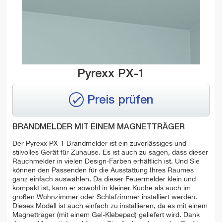
Pyrexx PX-1
Preis prüfen
BRANDMELDER MIT EINEM MAGNETTRÄGER
Der Pyrexx PX-1 Brandmelder ist ein zuverlässiges und
stilvolles Gerät für Zuhause. Es ist auch zu sagen, dass dieser
Rauchmelder in vielen Design-Farben erhältlich ist. Und Sie
können den Passenden für die Ausstattung Ihres Raumes
ganz einfach auswählen. Da dieser Feuermelder klein und
kompakt ist, kann er sowohl in kleiner Küche als auch im
großen Wohnzimmer oder Schlafzimmer installiert werden.
Dieses Modell ist auch einfach zu installieren, da es mit einem
Magnetträger (mit einem Gel-Klebepad) geliefert wird. Dank