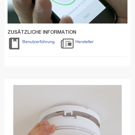
ZUSÄTZLICHE INFORMATION
Benutzerführung
Hersteller