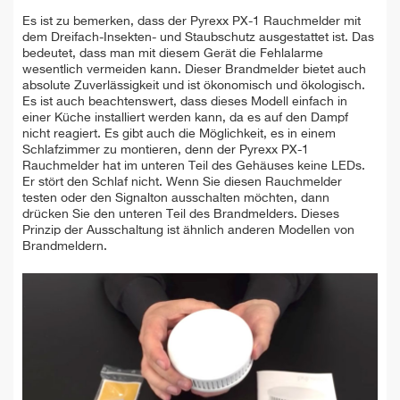
Es ist zu bemerken, dass der Pyrexx PX-1 Rauchmelder mit
dem Dreifach-Insekten- und Staubschutz ausgestattet ist. Das
bedeutet, dass man mit diesem Gerät die Fehlalarme
wesentlich vermeiden kann. Dieser Brandmelder bietet auch
absolute Zuverlässigkeit und ist ökonomisch und ökologisch.
Es ist auch beachtenswert, dass dieses Modell einfach in
einer Küche installiert werden kann, da es auf den Dampf
nicht reagiert. Es gibt auch die Möglichkeit, es in einem
Schlafzimmer zu montieren, denn der Pyrexx PX-1
Rauchmelder hat im unteren Teil des Gehäuses keine LEDs.
Er stört den Schlaf nicht. Wenn Sie diesen Rauchmelder
testen oder den Signalton ausschalten möchten, dann
drücken Sie den unteren Teil des Brandmelders. Dieses
Prinzip der Ausschaltung ist ähnlich anderen Modellen von
Brandmeldern.