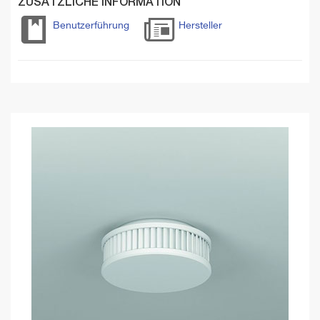
ZUSÄTZLICHE INFORMATION
Benutzerführung
Hersteller