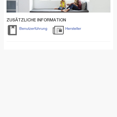
ZUSÄTZLICHE INFORMATION
Benutzerführung
Hersteller