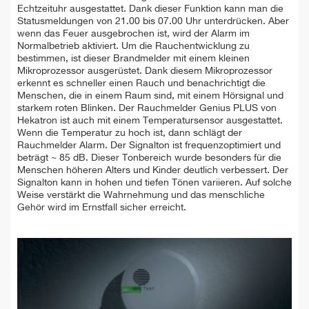
Echtzeituhr ausgestattet. Dank dieser Funktion kann man die
Statusmeldungen von 21.00 bis 07.00 Uhr unterdrücken. Aber
wenn das Feuer ausgebrochen ist, wird der Alarm im
Normalbetrieb aktiviert. Um die Rauchentwicklung zu
bestimmen, ist dieser Brandmelder mit einem kleinen
Mikroprozessor ausgerüstet. Dank diesem Mikroprozessor
erkennt es schneller einen Rauch und benachrichtigt die
Menschen, die in einem Raum sind, mit einem Hörsignal und
starkem roten Blinken. Der Rauchmelder Genius PLUS von
Hekatron ist auch mit einem Temperatursensor ausgestattet.
Wenn die Temperatur zu hoch ist, dann schlägt der
Rauchmelder Alarm. Der Signalton ist frequenzoptimiert und
beträgt ~ 85 dB. Dieser Tonbereich wurde besonders für die
Menschen höheren Alters und Kinder deutlich verbessert. Der
Signalton kann in hohen und tiefen Tönen variieren. Auf solche
Weise verstärkt die Wahrnehmung und das menschliche
Gehör wird im Ernstfall sicher erreicht.