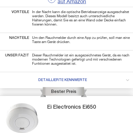
auf Amazon
VORTEILE
In der Nacht kann die optische Betriebsanzeige ausgeschaltet
werden. Dieses Modell besitzt auch unterschiedliche
Halterungen, damit Sie es an eine Wand oder Decke einfach
fixieren können.
NACHTEILE
Um den Rauchmelder durch eine App zu prüfen, soll man eine
Taste am Gerät drücken.
UNSER FAZIT
Dieser Rauchmelder ist ein ausgezeichnetes Gerät, da es nach
modernen Technologien gefertigt und mit verschiedenen
Funktionen ausgestattet ist.
DETAILLIERTE KENNWERTE
Bester Preis
Ei Electronics
Ei650