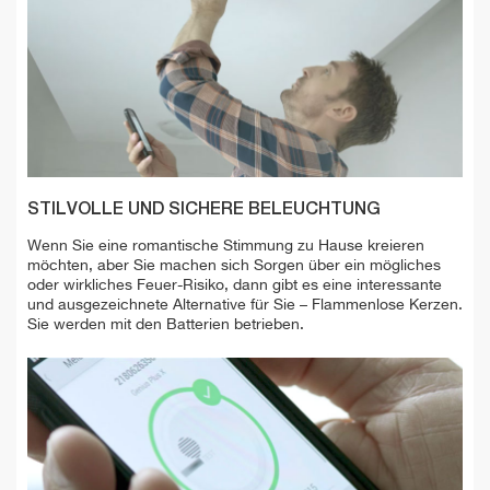
STILVOLLE UND SICHERE BELEUCHTUNG
Wenn Sie eine romantische Stimmung zu Hause kreieren
möchten, aber Sie machen sich Sorgen über ein mögliches
oder wirkliches Feuer-Risiko, dann gibt es eine interessante
und ausgezeichnete Alternative für Sie – Flammenlose Kerzen.
Sie werden mit den Batterien betrieben.