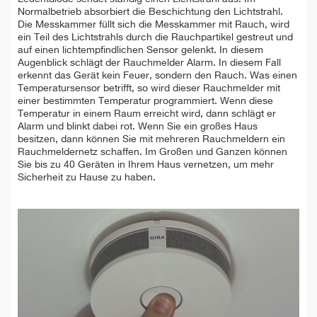
Normalbetrieb absorbiert die Beschichtung den Lichtstrahl.
Die Messkammer füllt sich die Messkammer mit Rauch, wird
ein Teil des Lichtstrahls durch die Rauchpartikel gestreut und
auf einen lichtempfindlichen Sensor gelenkt. In diesem
Augenblick schlägt der Rauchmelder Alarm. In diesem Fall
erkennt das Gerät kein Feuer, sondern den Rauch. Was einen
Temperatursensor betrifft, so wird dieser Rauchmelder mit
einer bestimmten Temperatur programmiert. Wenn diese
Temperatur in einem Raum erreicht wird, dann schlägt er
Alarm und blinkt dabei rot. Wenn Sie ein großes Haus
besitzen, dann können Sie mit mehreren Rauchmeldern ein
Rauchmeldernetz schaffen. Im Großen und Ganzen können
Sie bis zu 40 Geräten in Ihrem Haus vernetzen, um mehr
Sicherheit zu Hause zu haben.