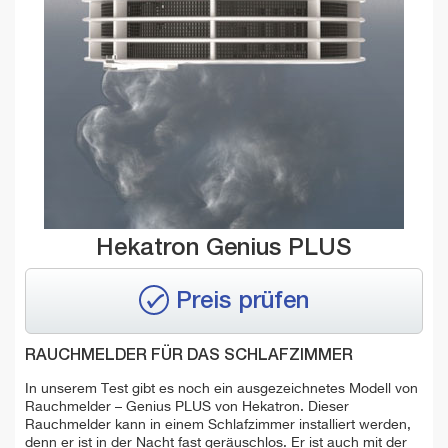
Hekatron Genius PLUS
Preis prüfen
RAUCHMELDER FÜR DAS SCHLAFZIMMER
In unserem Test gibt es noch ein ausgezeichnetes Modell von
Rauchmelder – Genius PLUS von Hekatron. Dieser
Rauchmelder kann in einem Schlafzimmer installiert werden,
denn er ist in der Nacht fast geräuschlos. Er ist auch mit der