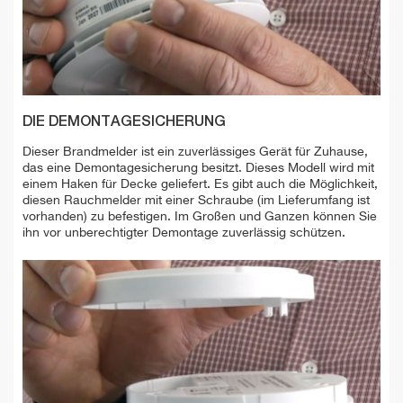
DIE DEMONTAGESICHERUNG
Dieser Brandmelder ist ein zuverlässiges Gerät für Zuhause,
das eine Demontagesicherung besitzt. Dieses Modell wird mit
einem Haken für Decke geliefert. Es gibt auch die Möglichkeit,
diesen Rauchmelder mit einer Schraube (im Lieferumfang ist
vorhanden) zu befestigen. Im Großen und Ganzen können Sie
ihn vor unberechtigter Demontage zuverlässig schützen.