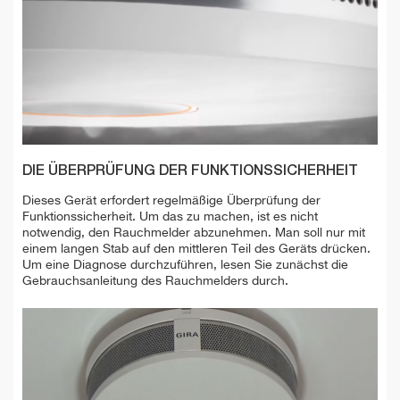
DIE ÜBERPRÜFUNG DER FUNKTIONSSICHERHEIT
Dieses Gerät erfordert regelmäßige Überprüfung der
Funktionssicherheit. Um das zu machen, ist es nicht
notwendig, den Rauchmelder abzunehmen. Man soll nur mit
einem langen Stab auf den mittleren Teil des Geräts drücken.
Um eine Diagnose durchzuführen, lesen Sie zunächst die
Gebrauchsanleitung des Rauchmelders durch.