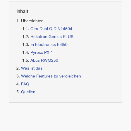
Inhalt
Übersichten
Gira Dual Q DIN14604
Hekatron Genius PLUS
Ei Electronics Ei650
Pyrexx PX-1
Abus RWM250
Was ist das
Welche Features zu vergleichen
FAQ
Quellen