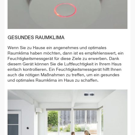
GESUNDES RAUMKLIMA
Wenn Sie zu Hause ein angenehmes und optimales
Raumklima haben möchten, dann ist es empfehlenswert, ein
Feuchtigkeitsmessgerät für diese Ziele zu erwerben. Dank
diesem Gerät können Sie die Luftfeuchtigkeit in Ihrem Haus
einfach kontrollieren. Ein Feuchtigkeitsmessgerät hilft Ihnen
auch die nötigen Maßnahmen zu treffen, um ein gesundes
und optimales Raumklima im Haus zu schaffen.