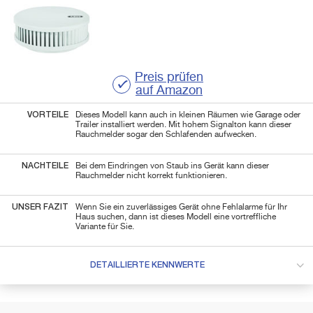
Preis prüfen
auf Amazon
VORTEILE
Dieses Modell kann auch in kleinen Räumen wie Garage oder
Trailer installiert werden. Mit hohem Signalton kann dieser
Rauchmelder sogar den Schlafenden aufwecken.
NACHTEILE
Bei dem Eindringen von Staub ins Gerät kann dieser
Rauchmelder nicht korrekt funktionieren.
UNSER FAZIT
Wenn Sie ein zuverlässiges Gerät ohne Fehlalarme für Ihr
Haus suchen, dann ist dieses Modell eine vortreffliche
Variante für Sie.
DETAILLIERTE KENNWERTE