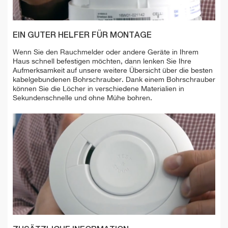
EIN GUTER HELFER FÜR MONTAGE
Wenn Sie den Rauchmelder oder andere Geräte in Ihrem
Haus schnell befestigen möchten, dann lenken Sie Ihre
Aufmerksamkeit auf unsere weitere Übersicht über die besten
kabelgebundenen Bohrschrauber. Dank einem Bohrschrauber
können Sie die Löcher in verschiedene Materialien in
Sekundenschnelle und ohne Mühe bohren.