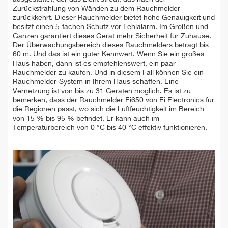
Zurückstrahlung von Wänden zu dem Rauchmelder
zurückkehrt. Dieser Rauchmelder bietet hohe Genauigkeit und
besitzt einen 5-fachen Schutz vor Fehlalarm. Im Großen und
Ganzen garantiert dieses Gerät mehr Sicherheit für Zuhause.
Der Überwachungsbereich dieses Rauchmelders beträgt bis
60 m. Und das ist ein guter Kennwert. Wenn Sie ein großes
Haus haben, dann ist es empfehlenswert, ein paar
Rauchmelder zu kaufen. Und in diesem Fall können Sie ein
Rauchmelder-System in Ihrem Haus schaffen. Eine
Vernetzung ist von bis zu 31 Geräten möglich. Es ist zu
bemerken, dass der Rauchmelder Ei650 von Ei Electronics für
die Regionen passt, wo sich die Luftfeuchtigkeit im Bereich
von 15 % bis 95 % befindet. Er kann auch im
Temperaturbereich von 0 °C bis 40 °C effektiv funktionieren.