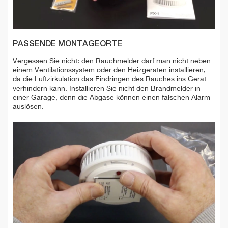
PASSENDE MONTAGEORTE
Vergessen Sie nicht: den Rauchmelder darf man nicht neben
einem Ventilationssystem oder den Heizgeräten installieren,
da die Luftzirkulation das Eindringen des Rauches ins Gerät
verhindern kann. Installieren Sie nicht den Brandmelder in
einer Garage, denn die Abgase können einen falschen Alarm
auslösen.