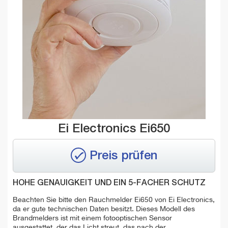
Ei Electronics Ei650
Preis prüfen
HOHE GENAUIGKEIT UND EIN 5-FACHER SCHUTZ
Beachten Sie bitte den Rauchmelder Ei650 von Ei Electronics,
da er gute technischen Daten besitzt. Dieses Modell des
Brandmelders ist mit einem fotooptischen Sensor
ausgestattet, der das Licht streut, das nach der