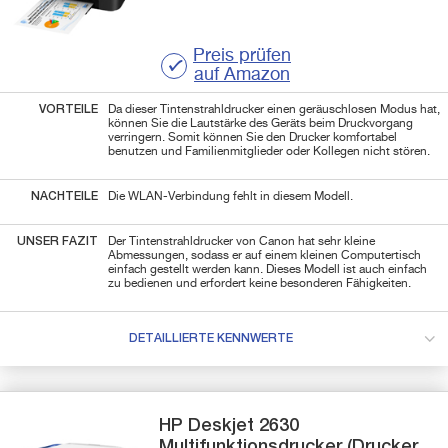
Preis prüfen
auf Amazon
VORTEILE
Da dieser Tintenstrahldrucker einen geräuschlosen Modus hat,
können Sie die Lautstärke des Geräts beim Druckvorgang
verringern. Somit können Sie den Drucker komfortabel
benutzen und Familienmitglieder oder Kollegen nicht stören.
NACHTEILE
Die WLAN-Verbindung fehlt in diesem Modell.
UNSER FAZIT
Der Tintenstrahldrucker von Canon hat sehr kleine
Abmessungen, sodass er auf einem kleinen Computertisch
einfach gestellt werden kann. Dieses Modell ist auch einfach
zu bedienen und erfordert keine besonderen Fähigkeiten.
DETAILLIERTE KENNWERTE
HP
Deskjet 2630
Multifunktionsdrucker (Drucker,