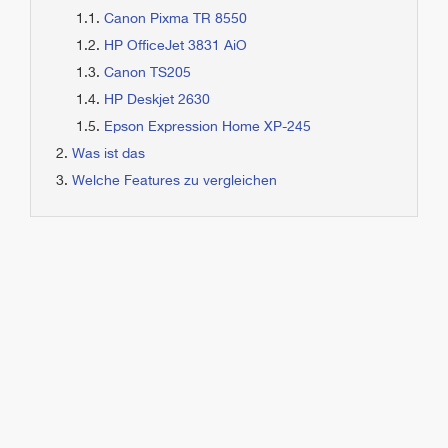
Canon Pixma TR 8550
HP OfficeJet 3831 AiO
Canon TS205
HP Deskjet 2630
Epson Expression Home XP-245
Was ist das
Welche Features zu vergleichen