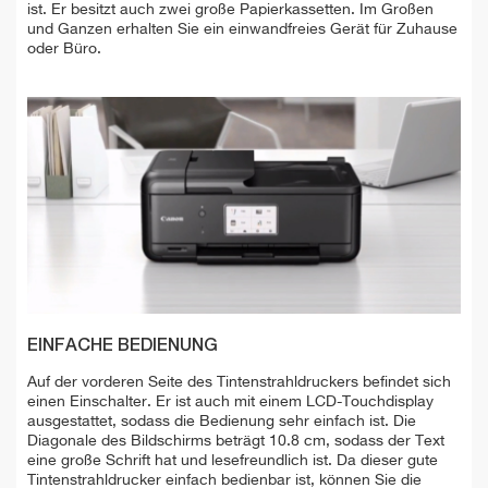
ist. Er besitzt auch zwei große Papierkassetten. Im Großen
und Ganzen erhalten Sie ein einwandfreies Gerät für Zuhause
oder Büro.
EINFACHE BEDIENUNG
Auf der vorderen Seite des Tintenstrahldruckers befindet sich
einen Einschalter. Er ist auch mit einem LCD-Touchdisplay
ausgestattet, sodass die Bedienung sehr einfach ist. Die
Diagonale des Bildschirms beträgt 10.8 cm, sodass der Text
eine große Schrift hat und lesefreundlich ist. Da dieser gute
Tintenstrahldrucker einfach bedienbar ist, können Sie die