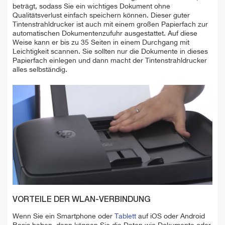
beträgt, sodass Sie ein wichtiges Dokument ohne
Qualitätsverlust einfach speichern können. Dieser guter
Tintenstrahldrucker ist auch mit einem großen Papierfach zur
automatischen Dokumentenzufuhr ausgestattet. Auf diese
Weise kann er bis zu 35 Seiten in einem Durchgang mit
Leichtigkeit scannen. Sie sollten nur die Dokumente in dieses
Papierfach einlegen und dann macht der Tintenstrahldrucker
alles selbständig.
VORTEILE DER WLAN-VERBINDUNG
Wenn Sie ein Smartphone oder
Tablett
auf iOS oder Android