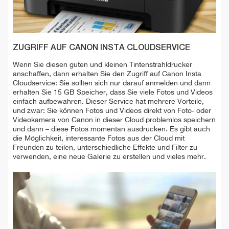
ZUGRIFF AUF CANON INSTA CLOUDSERVICE
Wenn Sie diesen guten und kleinen Tintenstrahldrucker
anschaffen, dann erhalten Sie den Zugriff auf Canon Insta
Cloudservice: Sie sollten sich nur darauf anmelden und dann
erhalten Sie 15 GB Speicher, dass Sie viele Fotos und Videos
einfach aufbewahren. Dieser Service hat mehrere Vorteile,
und zwar: Sie können Fotos und Videos direkt von Foto- oder
Videokamera von Canon in dieser Cloud problemlos speichern
und dann – diese Fotos momentan ausdrucken. Es gibt auch
die Möglichkeit, interessante Fotos aus der Cloud mit
Freunden zu teilen, unterschiedliche Effekte und Filter zu
verwenden, eine neue Galerie zu erstellen und vieles mehr.