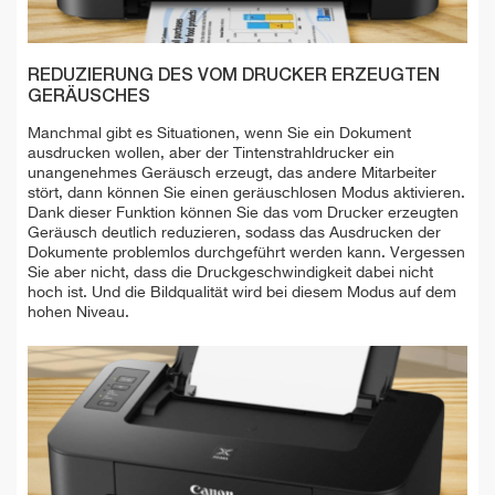
REDUZIERUNG DES VOM DRUCKER ERZEUGTEN
GERÄUSCHES
Manchmal gibt es Situationen, wenn Sie ein Dokument
ausdrucken wollen, aber der Tintenstrahldrucker ein
unangenehmes Geräusch erzeugt, das andere Mitarbeiter
stört, dann können Sie einen geräuschlosen Modus aktivieren.
Dank dieser Funktion können Sie das vom Drucker erzeugten
Geräusch deutlich reduzieren, sodass das Ausdrucken der
Dokumente problemlos durchgeführt werden kann. Vergessen
Sie aber nicht, dass die Druckgeschwindigkeit dabei nicht
hoch ist. Und die Bildqualität wird bei diesem Modus auf dem
hohen Niveau.