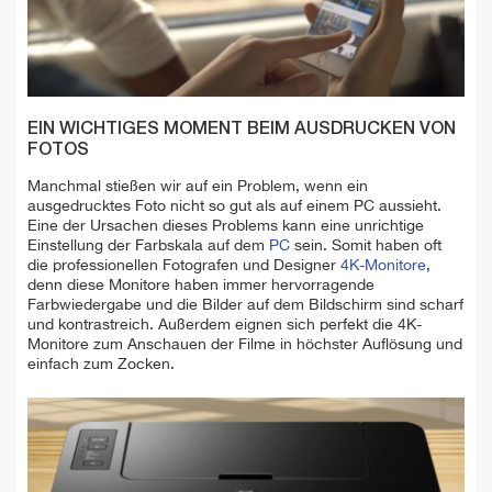
EIN WICHTIGES MOMENT BEIM AUSDRUCKEN VON
FOTOS
Manchmal stießen wir auf ein Problem, wenn ein
ausgedrucktes Foto nicht so gut als auf einem PC aussieht.
Eine der Ursachen dieses Problems kann eine unrichtige
Einstellung der Farbskala auf dem
PC
sein. Somit haben oft
die professionellen Fotografen und Designer
4K-Monitore
,
denn diese Monitore haben immer hervorragende
Farbwiedergabe und die Bilder auf dem Bildschirm sind scharf
und kontrastreich. Außerdem eignen sich perfekt die 4K-
Monitore zum Anschauen der Filme in höchster Auflösung und
einfach zum Zocken.