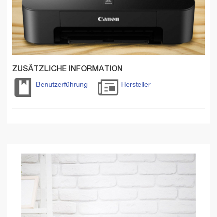
ZUSÄTZLICHE INFORMATION
Benutzerführung
Hersteller