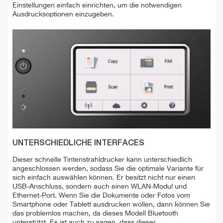
Einstellungen einfach einrichten, um die notwendigen
Ausdrucksoptionen einzugeben.
UNTERSCHIEDLICHE INTERFACES
Dieser schnelle Tintenstrahldrucker kann unterschiedlich
angeschlossen werden, sodass Sie die optimale Variante für
sich einfach auswählen können. Er besitzt nicht nur einen
USB-Anschluss, sondern auch einen WLAN-Modul und
Ethernet-Port. Wenn Sie die Dokumente oder Fotos vom
Smartphone oder Tablett ausdrucken wollen, dann können Sie
das problemlos machen, da dieses Modell Bluetooth
unterstützt. Es ist auch zu sagen, dass dieser