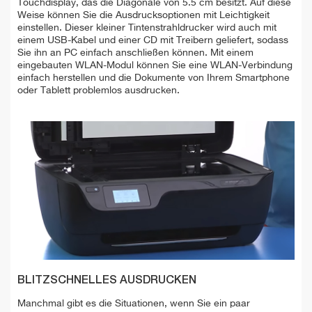
Touchdisplay, das die Diagonale von 5.5 cm besitzt. Auf diese
Weise können Sie die Ausdrucksoptionen mit Leichtigkeit
einstellen. Dieser kleiner Tintenstrahldrucker wird auch mit
einem USB-Kabel und einer CD mit Treibern geliefert, sodass
Sie ihn an PC einfach anschließen können. Mit einem
eingebauten WLAN-Modul können Sie eine WLAN-Verbindung
einfach herstellen und die Dokumente von Ihrem Smartphone
oder Tablett problemlos ausdrucken.
BLITZSCHNELLES AUSDRUCKEN
Manchmal gibt es die Situationen, wenn Sie ein paar