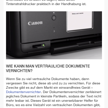
Tintenstrahldrucker praktisch in der Handhabung ist.
WIE KANN MAN VERTRAULICHE DOKUMENTE
VERNICHTEN?
Wenn Sie zu viel vertrauliche Dokumente haben, dann
vergessen Sie nicht, diese ab und zu zu vernichten. Für diese
Zwecke gibt es auf dem Markt ein einwandfreies Gerät –
Dokumentenvernichter
. Der Dokumentenvernichter zerkleinert
jegliches Dokument in kleinste Partikeln, sodass der Text nicht
mehr lesbar ist. Dieses Gerät ist ein unersetzbarer Helfer für
Büro, wo es eine Vielzahl von vertraulichen Dokumenten gibt,