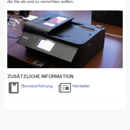
die Sie ab und zu vernichten sollten.
ZUSÄTZLICHE INFORMATION
Benutzerführung
Hersteller