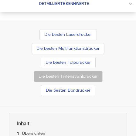
DETAILLIERTE KENNWERTE
Die besten Laserdrucker
Die besten Multifunktionsdrucker
Die besten Fotodrucker
Die besten Tintenstrahldrucker
Die besten Bondrucker
Inhalt
Übersichten