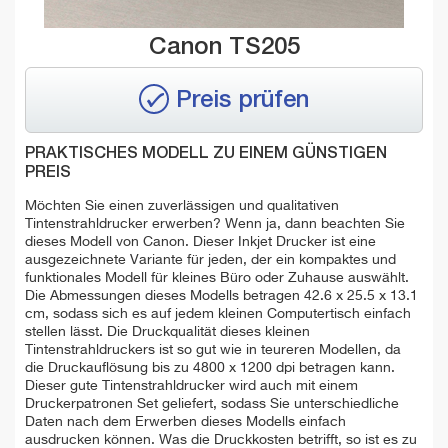
Canon TS205
Preis prüfen
PRAKTISCHES MODELL ZU EINEM GÜNSTIGEN
PREIS
Möchten Sie einen zuverlässigen und qualitativen
Tintenstrahldrucker erwerben? Wenn ja, dann beachten Sie
dieses Modell von Canon. Dieser Inkjet Drucker ist eine
ausgezeichnete Variante für jeden, der ein kompaktes und
funktionales Modell für kleines Büro oder Zuhause auswählt.
Die Abmessungen dieses Modells betragen 42.6 x 25.5 x 13.1
cm, sodass sich es auf jedem kleinen Computertisch einfach
stellen lässt. Die Druckqualität dieses kleinen
Tintenstrahldruckers ist so gut wie in teureren Modellen, da
die Druckauflösung bis zu 4800 x 1200 dpi betragen kann.
Dieser gute Tintenstrahldrucker wird auch mit einem
Druckerpatronen Set geliefert, sodass Sie unterschiedliche
Daten nach dem Erwerben dieses Modells einfach
ausdrucken können. Was die Druckkosten betrifft, so ist es zu