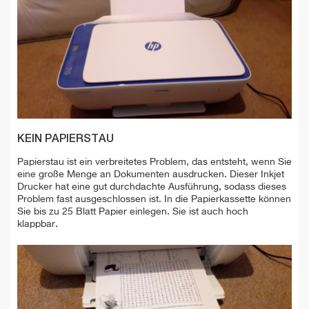
KEIN PAPIERSTAU
Papierstau ist ein verbreitetes Problem, das entsteht, wenn Sie
eine große Menge an Dokumenten ausdrucken. Dieser Inkjet
Drucker hat eine gut durchdachte Ausführung, sodass dieses
Problem fast ausgeschlossen ist. In die Papierkassette können
Sie bis zu 25 Blatt Papier einlegen. Sie ist auch hoch
klappbar.