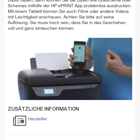
Basis haben, dann können Sie die Daten wie Dokumente oder
Schemas mithilfe der HP ePRINT App problemlos ausdrucken.
Mit einem Tablett können Sie auch Filme oder andere Videos
mit Leichtigkeit anschauen. Achten Sie bitte auf seine
Auflösung. Sie muss hoch sein, dass Sie in das Geschehen
voll und ganz eintauchen können.
ZUSÄTZLICHE INFORMATION
Hersteller