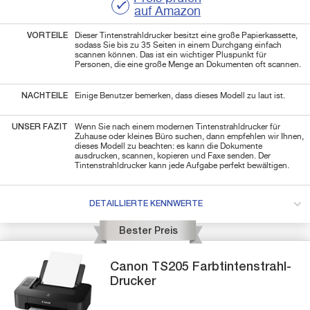
auf Amazon
VORTEILE
Dieser Tintenstrahldrucker besitzt eine große Papierkassette,
sodass Sie bis zu 35 Seiten in einem Durchgang einfach
scannen können. Das ist ein wichtiger Pluspunkt für
Personen, die eine große Menge an Dokumenten oft scannen.
NACHTEILE
Einige Benutzer bemerken, dass dieses Modell zu laut ist.
UNSER FAZIT
Wenn Sie nach einem modernen Tintenstrahldrucker für
Zuhause oder kleines Büro suchen, dann empfehlen wir Ihnen,
dieses Modell zu beachten: es kann die Dokumente
ausdrucken, scannen, kopieren und Faxe senden. Der
Tintenstrahldrucker kann jede Aufgabe perfekt bewältigen.
DETAILLIERTE KENNWERTE
Bester Preis
Canon
TS205
Farbtintenstrahl-
Drucker