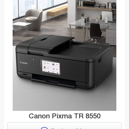
Canon Pixma TR 8550