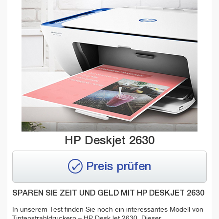
HP Deskjet 2630
Preis prüfen
SPAREN SIE ZEIT UND GELD MIT HP DESKJET 2630
In unserem Test finden Sie noch ein interessantes Modell von
Tintenstrahldruckern – HP DeskJet 2630. Dieser