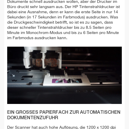
Dokumente schnell ausdrucken wollen, aber der Drucker im
Büro druckt sehr langsam aus. Der HP Tintenstrahldrucker ist
dabei eine Ausnahme, denn er kann die erste Seite in nur 14
Sekunden (in 17 Sekunden im Farbmodus) ausdrucken. Was
die Druckgeschwindigkeit betrifft, so ist es zu sagen, dass
dieser schneller Tintenstrahldrucker bis zu 8.5 Seiten pro
Minute im Monochrom-Modus und bis zu 6 Seiten pro Minute
im Farbmodus ausdrucken kann.
EIN GROSSES PAPIERFACH ZUR AUTOMATISCHEN D
OKUMENTENZUFUHR
Der Scanner hat auch hohe Auflösung, die 1200 x 1200 dpi